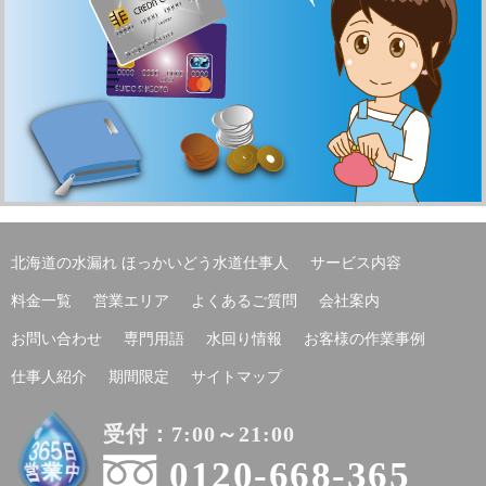
北海道の水漏れ ほっかいどう水道仕事人
サービス内容
料金一覧
営業エリア
よくあるご質問
会社案内
お問い合わせ
専門用語
水回り情報
お客様の作業事例
仕事人紹介
期間限定
サイトマップ
受付：7:00～21:00
0120-668-365