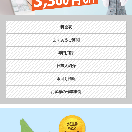
料金表
よくあるご質問
専門用語
仕事人紹介
水回り情報
お客様の作業事例