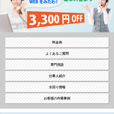
料金表
よくあるご質問
専門用語
仕事人紹介
水回り情報
お客様の作業事例