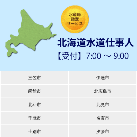
三笠市
伊達市
函館市
北広島市
北斗市
北見市
千歳市
名寄市
士別市
夕張市