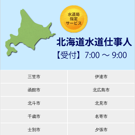
三笠市
伊達市
函館市
北広島市
北斗市
北見市
千歳市
名寄市
士別市
夕張市