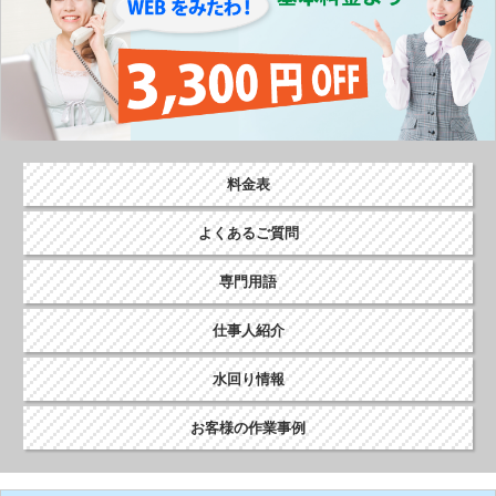
料金表
よくあるご質問
専門用語
仕事人紹介
水回り情報
お客様の作業事例