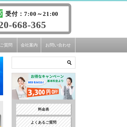
受付：7:00～21:00
20-668-365
ご質問
会社案内
お問い合わせ
料金表
よくあるご質問