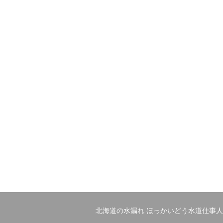
北海道の水漏れ ほっかいどう水道仕事人