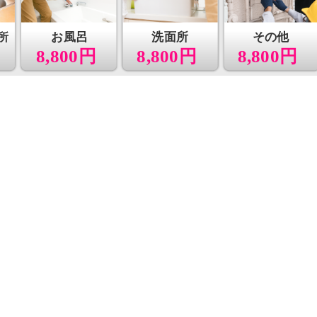
所
お風呂
洗面所
その他
8,800円
8,800円
8,800円