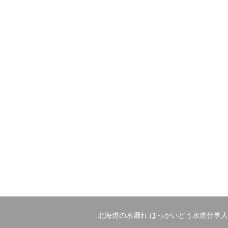
北海道の水漏れ ほっかいどう水道仕事人