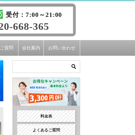
受付：7:00～21:00
20-668-365
ご質問
会社案内
お問い合わせ
料金表
よくあるご質問