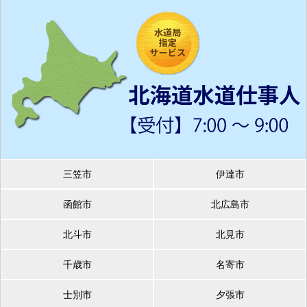
三笠市
伊達市
函館市
北広島市
北斗市
北見市
千歳市
名寄市
士別市
夕張市