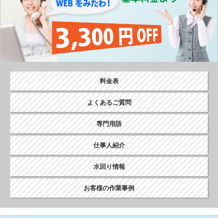
料金表
よくあるご質問
専門用語
仕事人紹介
水回り情報
お客様の作業事例