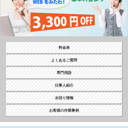
料金表
よくあるご質問
専門用語
仕事人紹介
水回り情報
お客様の作業事例