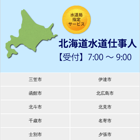
三笠市
伊達市
函館市
北広島市
北斗市
北見市
千歳市
名寄市
士別市
夕張市