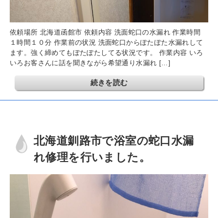
依頼場所 北海道函館市 依頼内容 洗面蛇口の水漏れ 作業時間
１時間１０分 作業前の状況 洗面蛇口からぽたぽた水漏れして
ます。強く締めてもぽたぽたしてる状況です。 作業内容 いろ
いろお客さんに話を聞きながら希望通り水漏れ […]
続きを読む
北海道釧路市で浴室の蛇口水漏
れ修理を行いました。