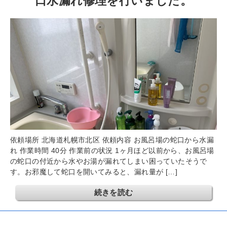
口水漏れ修理を行いました。
依頼場所 北海道札幌市北区 依頼内容 お風呂場の蛇口から水漏
れ 作業時間 40分 作業前の状況 1ヶ月ほど以前から、お風呂場
の蛇口の付近から水やお湯が漏れてしまい困っていたそうで
す。お邪魔して蛇口を開いてみると、漏れ量が […]
続きを読む