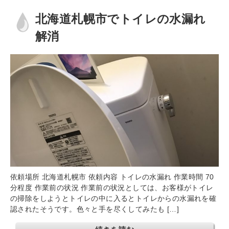
北海道札幌市でトイレの水漏れ
解消
依頼場所 北海道札幌市 依頼内容 トイレの水漏れ 作業時間 70
分程度 作業前の状況 作業前の状況としては、お客様がトイレ
の掃除をしようとトイレの中に入るとトイレからの水漏れを確
認されたそうです。色々と手を尽くしてみたも […]