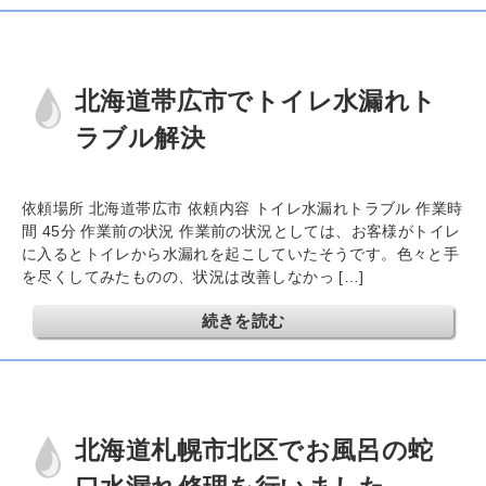
北海道帯広市でトイレ水漏れト
ラブル解決
依頼場所 北海道帯広市 依頼内容 トイレ水漏れトラブル 作業時
間 45分 作業前の状況 作業前の状況としては、お客様がトイレ
に入るとトイレから水漏れを起こしていたそうです。色々と手
を尽くしてみたものの、状況は改善しなかっ […]
続きを読む
北海道札幌市北区でお風呂の蛇