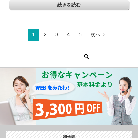
続きを読む
1
2
3
4
5
次へ
料金表