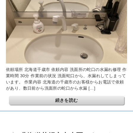
依頼場所 北海道千歳市 依頼内容 洗面所の蛇口の水漏れ修理 作
業時間 30分 作業前の状況 洗面蛇口から、水漏れしてしまって
います。 作業内容 北海道の千歳市のお客様からお電話で依頼
があり、数日前から洗面所の蛇口から水漏 […]
続きを読む