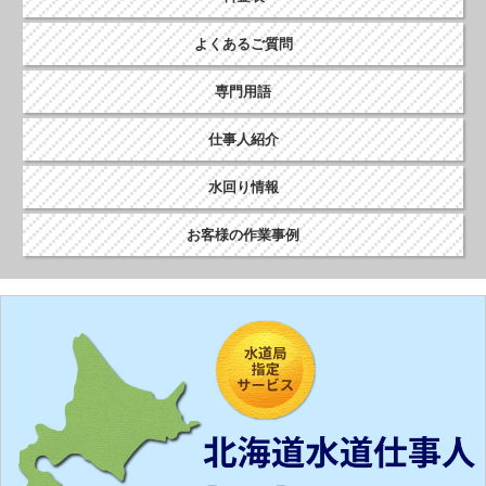
よくあるご質問
専門用語
仕事人紹介
水回り情報
お客様の作業事例