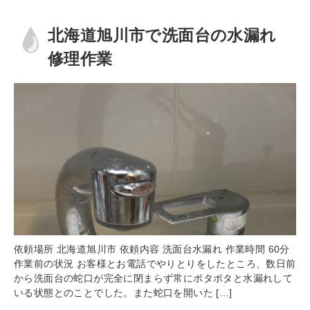
北海道旭川市で洗面台の水漏れ
修理作業
依頼場所 北海道旭川市 依頼内容 洗面台水漏れ 作業時間 60分
作業前の状況 お客様とお電話でやりとりをしたところ、数日前
から洗面台の蛇口が完全に閉まらず常にポタポタと水漏れして
いる状態とのことでした。また蛇口を開いた […]