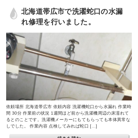
北海道帯広市で洗濯蛇口の水漏
れ修理を行いました。
依頼場所 北海道帯広市 依頼内容 洗濯機蛇口から水漏れ 作業時
間 30分 作業前の状況 1週間ほど前から洗濯機周辺の床濡れて
るとのことです。洗濯機メーカーにもてもらっても本体異常な
しでした。 作業内容 点検してみれば蛇口 […]