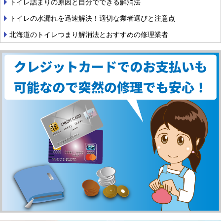
トイレ詰まりの原因と自分でできる解消法
トイレの水漏れを迅速解決！適切な業者選びと注意点
北海道のトイレつまり解消法とおすすめの修理業者