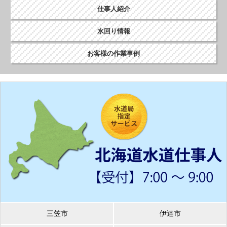
仕事人紹介
水回り情報
お客様の作業事例
三笠市
伊達市