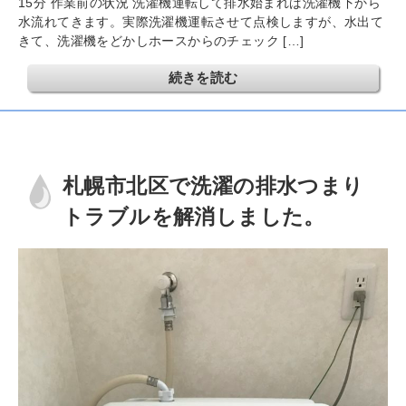
15分 作業前の状況 洗濯機運転して排水始まれば洗濯機下から
水流れてきます。実際洗濯機運転させて点検しますが、水出て
きて、洗濯機をどかしホースからのチェック […]
続きを読む
札幌市北区で洗濯の排水つまり
トラブルを解消しました。