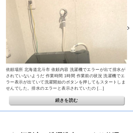
依頼場所 北海道北斗市 依頼内容 洗濯機でエラーが出て排水が
されていないようだ 作業時間 1時間 作業前の状況 洗濯機でエ
ラー表示が出ていて洗濯開始のボタンを押してもスタートしま
せんでした。排水のエラーと表示されていたの […]
続きを読む