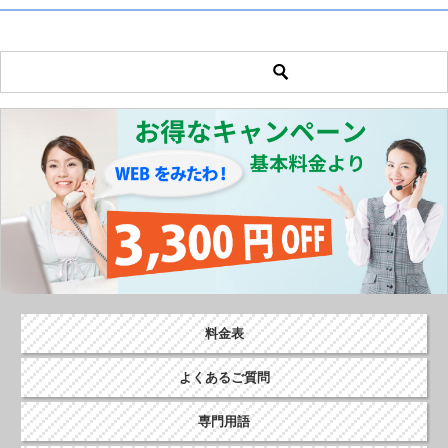
料金表
よくあるご質問
専門用語