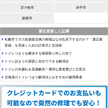
苫小牧市
赤平市
釧路市
最近更新した記事
札幌市でガス給湯器交換の相場はなぜ乱高下するのか？「適正最
安値」を見抜くための計算式と交渉術
トイレつまりを解決する便器取り外しの全て
トイレ詰まりの原因と自分でできる解消法
トイレの水漏れを迅速解決！適切な業者選びと注意点
北海道のトイレつまり解消法とおすすめの修理業者