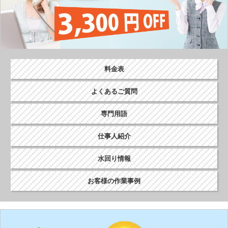
料金表
よくあるご質問
専門用語
仕事人紹介
水回り情報
お客様の作業事例