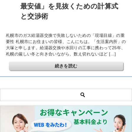
最安値」を見抜くための計算式
と交渉術
札幌市のガス給湯器交換で失敗しないための「現場目線」の重
要性 札幌市にお住まいの皆様、こんにちは。「生活案内所」の
大塚と申します。給湯器交換や水回りの工事に携わって25年、
札幌の厳しい冬と向き合いながら、数え切れないほど […]
続きを読む