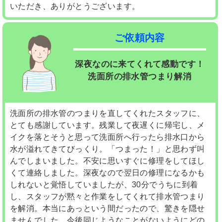
いただき、ありがとうございます。
ご依頼内容
深夜なのに来てくれて感動です！
洗面所の排水管つまり解消
洗面所の排水管のつまりを直してくれたスタッフに、
とても感謝しています。残業して夜遅くに帰宅し、メ
イクを落とそうと思って洗面所へ行ったら排水口から
水が溢れてきてびっくり。「つまった！」と思わず叫
んでしまいました。不安に思いすぐに修理をしてほし
くて連絡しました。深夜なので翌日の修理になるかも
しれないと覚悟していましたが、30分でうちに到着
し、スタッフが黙々と作業をしてくれて排水管つまり
を解消。本当にあっという間だったので、驚きを隠せ
ませんでした。今後同じようなことがないようにどの