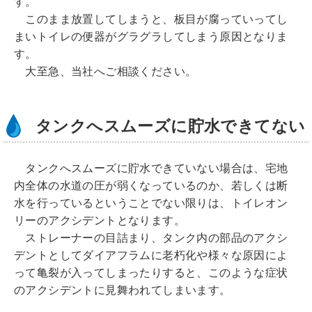
す。
このまま放置してしまうと、板目が腐っていってし
まいトイレの便器がグラグラしてしまう原因となりま
す。
大至急、当社へご相談ください。
タンクへスムーズに貯水できてない
タンクへスムーズに貯水できていない場合は、宅地
内全体の水道の圧が弱くなっているのか、若しくは断
水を行っているということでない限りは、トイレオン
リーのアクシデントとなります。
ストレーナーの目詰まり、タンク内の部品のアクシ
デントとしてダイアフラムに老朽化や様々な原因によ
って亀裂が入ってしまったりすると、このような症状
のアクシデントに見舞われてしまいます。