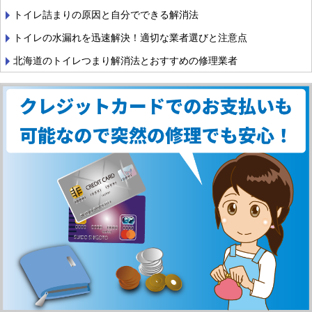
トイレ詰まりの原因と自分でできる解消法
トイレの水漏れを迅速解決！適切な業者選びと注意点
北海道のトイレつまり解消法とおすすめの修理業者