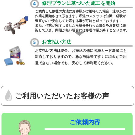
修理プランに基づいた施工を開始
ご案内した修理の方法にお客様がご納得した場合、速やかに
作業を開始させて頂きます。私達のスタッフは知識・経験が
豊富なので安心して対応する事が可能と成っております。
また、作業が完了しましたら補修を行った部分をお客様に確
認して頂き、問題が無い場合には修理作業が終了となります。
お支払い方法
お支払い方法は現金、お振込の他に各種カード決済にも
対応しておりますので、急な故障等ですぐに現金がご用
意できない場合でも、安心して御利用ください。
。
ご利用いただいたお客様の声
ご依頼内容