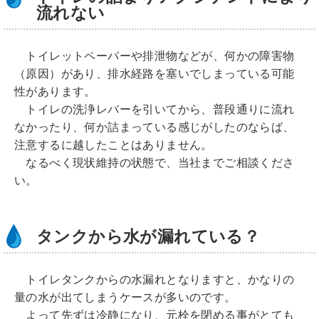
流れない
トイレットペーパーや排泄物などが、何かの障害物
（原因）があり、排水経路を塞いでしまっている可能
性があります。
トイレの洗浄レバーを引いてから、普段通りに流れ
なかったり、何か詰まっている感じがしたのならば、
注意するに越したことはありません。
なるべく現状維持の状態で、当社までご相談くださ
い。
タンクから水が漏れている？
トイレタンクからの水漏れとなりますと、かなりの
量の水が出てしまうケースが多いのです。
よって先ずは冷静になり、元栓を閉める事がとても