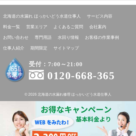
北海道の水漏れ ほっかいどう水道仕事人
サービス内容
料金一覧
営業エリア
よくあるご質問
会社案内
お問い合わせ
専門用語
水回り情報
お客様の作業事例
仕事人紹介
期間限定
サイトマップ
受付：7:00～21:00
0120-668-365
© 2026 北海道の水漏れ修理 ほっかいどう水道仕事人