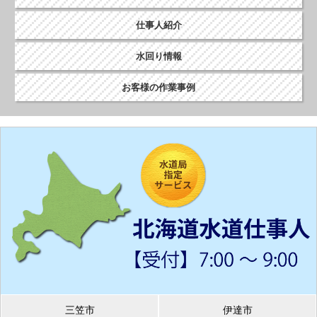
仕事人紹介
水回り情報
お客様の作業事例
三笠市
伊達市