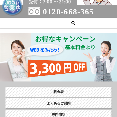
0120-668-365
料金表
よくあるご質問
専門用語