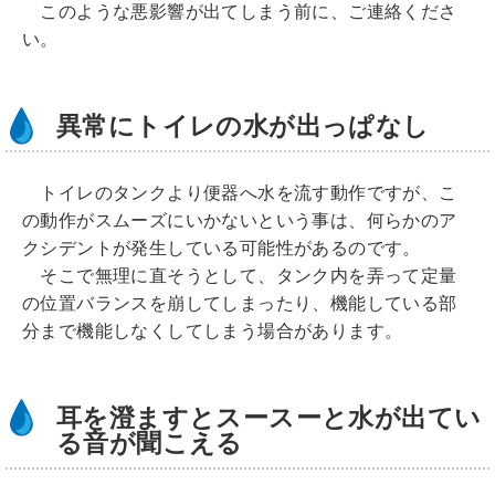
このような悪影響が出てしまう前に、ご連絡くださ
い。
異常にトイレの水が出っぱなし
トイレのタンクより便器へ水を流す動作ですが、こ
の動作がスムーズにいかないという事は、何らかのア
クシデントが発生している可能性があるのです。
そこで無理に直そうとして、タンク内を弄って定量
の位置バランスを崩してしまったり、機能している部
分まで機能しなくしてしまう場合があります。
耳を澄ますとスースーと水が出てい
る音が聞こえる