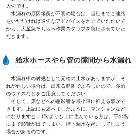
大切です。
水漏れの原因場所が不明の場合は、当社までご連絡
をいただければ適切なアドバイスをさせていただいて
から、大至急そちらへ作業スタッフを急行させていた
だきます。
給水ホースやら管の隙間から水漏れ
水漏れ中の対処として元栓の止水がありますが、そ
れが難しい場合は、出来る範囲でよろしいので、多め
のウエスなどをご用意してください。
そして、床などへの悪影響を最小限に抑える事がで
きます。上記にも述べましたように、マンションなど
になりますと、1階よりも上に住んでいる方は、下の階
にまで影響が出てしまい、階下漏水を起こしてしまう
場合があるのです。