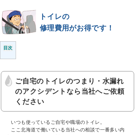
トイレの
修理費用がお得です！
目次
ご自宅のトイレのつまり・水漏れ
のアクシデントなら当社へご依頼
ください
いつも使っているご自宅や職場のトイレ。
ここ北海道で働いている当社への相談で一番多い内