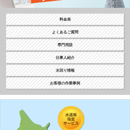
料金表
よくあるご質問
専門用語
仕事人紹介
水回り情報
お客様の作業事例