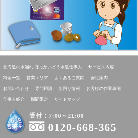
北海道の水漏れ ほっかいどう水道仕事人
サービス内容
料金一覧
営業エリア
よくあるご質問
会社案内
お問い合わせ
専門用語
水回り情報
お客様の作業事例
仕事人紹介
期間限定
サイトマップ
受付：7:00～21:00
0120-668-365