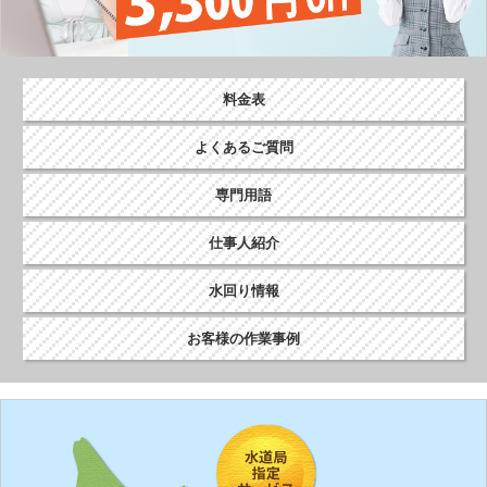
料金表
よくあるご質問
専門用語
仕事人紹介
水回り情報
お客様の作業事例