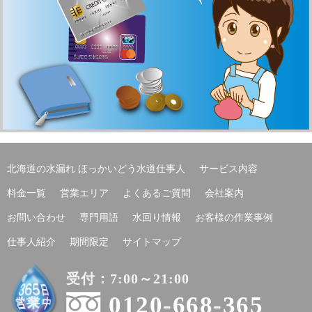
北海道の水漏れ ほっかいどう水道仕事人
サービス内容
料金一覧
営業エリア
よくあるご質問
会社案内
お問い合わせ
専門用語
水回り情報
お客様の作業事例
仕事人紹介
期間限定
サイトマップ
受付：7:00～21:00
0120-668-365