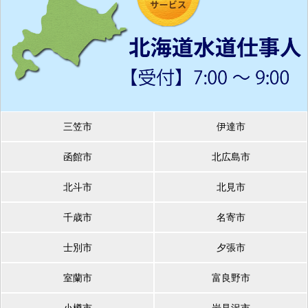
三笠市
伊達市
函館市
北広島市
北斗市
北見市
千歳市
名寄市
士別市
夕張市
室蘭市
富良野市