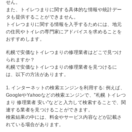
せん。
また、トイレつまりに関する具体的な情報や統計デー
タも提供することができません。
トイレつまりに関する情報を入手するためには、地元
の住民やトイレの専門家にアドバイスを求めることを
おすすめします。
札幌で安価なトイレつまりの修理業者はどこで見つけ
られますか？
札幌で安価なトイレつまりの修理業者を見つけるに
は、以下の方法があります。
1. インターネットの検索エンジンを利用する: 例えば、
GoogleやYahooなどの検索エンジンで、”札幌 トイレつ
まり 修理業者 安い”などと入力して検索することで、関
連する業者を見つけることができます。
検索結果の中には、料金やサービス内容などが記載さ
れている場合があります。