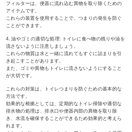
フィルターは、便器に流れ込む異物を取り除くための
アイテムです。
これらの装置を使用することで、つまりの発生を防ぐ
ことができます。
4. 油やゴミの適切な処理: トイレに食べ物の残りや油を
流さないように注意しましょう。
これらの物質は水と一緒に流れてもすぐに詰まりを引
き起こすことがあります。
また、ゴミや異物もトイレに流さないようにすること
が大切です。
これらの対策は、トイレつまりを防ぐための基本的な
方法です。
効果的な根拠としては、定期的なトイレ掃除や適切な
排水物の処理は、排水口や便器内部の異物を取り除
き、水流を確保することができるため効果的と考えら
れます。