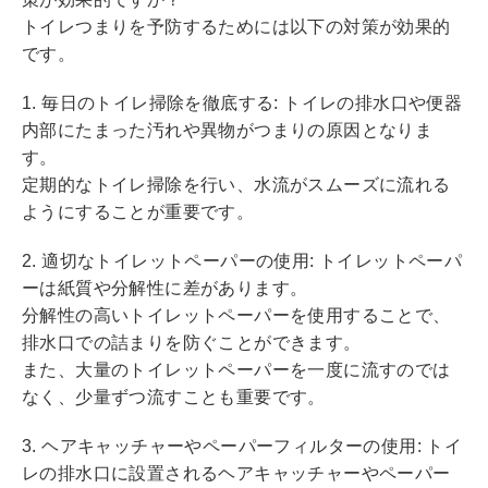
トイレつまりを予防するためには以下の対策が効果的
です。
1. 毎日のトイレ掃除を徹底する: トイレの排水口や便器
内部にたまった汚れや異物がつまりの原因となりま
す。
定期的なトイレ掃除を行い、水流がスムーズに流れる
ようにすることが重要です。
2. 適切なトイレットペーパーの使用: トイレットペーパ
ーは紙質や分解性に差があります。
分解性の高いトイレットペーパーを使用することで、
排水口での詰まりを防ぐことができます。
また、大量のトイレットペーパーを一度に流すのでは
なく、少量ずつ流すことも重要です。
3. ヘアキャッチャーやペーパーフィルターの使用: トイ
レの排水口に設置されるヘアキャッチャーやペーパー