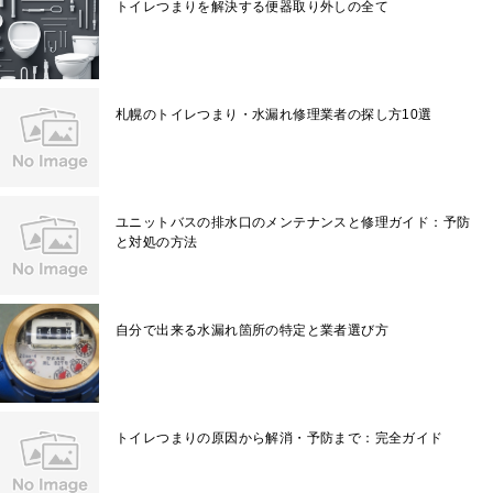
トイレつまりを解決する便器取り外しの全て
札幌のトイレつまり・水漏れ修理業者の探し方10選
ユニットバスの排水口のメンテナンスと修理ガイド：予防
と対処の方法
自分で出来る水漏れ箇所の特定と業者選び方
トイレつまりの原因から解消・予防まで：完全ガイド