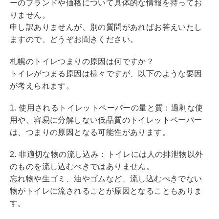
ーのブランドや価格について具体的な情報を持ってお
りません。
申し訳ありませんが、別の質問があればお答えいたし
ますので、どうぞお聞きください。
札幌のトイレつまりの原因は何ですか？
トイレがつまる原因は様々ですが、以下のような要因
が考えられます。
1. 使用されるトイレットペーパーの量と質：過剰な使
用や、容易に分解しない低品質のトイレットペーパー
は、つまりの原因となる可能性があります。
2. 非適切な物の流し込み：トイレには人の排泄物以外
のものを流し込むべきではありません。
忘れ物や生ゴミ、油やゴムなど、流し込むべきでない
物がトイレに流されることが原因となることもありま
す。