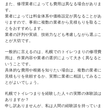
また、修理業者によっても費用は異なる場合がありま
す。
業者によっては料金体系や価格設定が異なることがあ
りますので、事前に複数の業者から見積もりを取るこ
とをおすすめします。
業者の評判や実績、技術力なども考慮しながら選ぶこ
とが大切です。
一般的に言えるのは、札幌でのトイレつまりの修理費
用は、作業内容や業者の選択によって大きく異なると
いうことです。
具体的な費用や根拠を知りたい場合は、複数の業者に
見積もりを依頼するか、実際に業者に相談してみるこ
とがよいでしょう。
札幌でトイレつまりを経験した人々の実際の体験談は
ありますか？
申し訳ありませんが、私は人間の経験談を持っていま