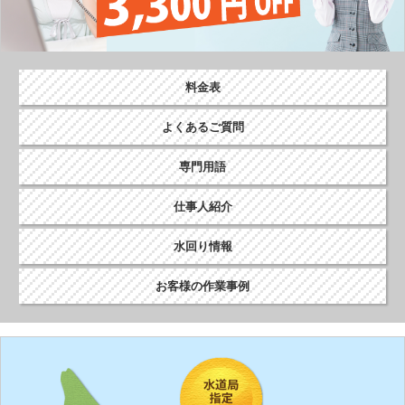
シ
ョ
ン
料金表
よくあるご質問
専門用語
仕事人紹介
水回り情報
お客様の作業事例