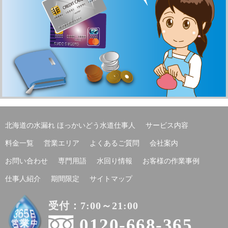
北海道の水漏れ ほっかいどう水道仕事人
サービス内容
料金一覧
営業エリア
よくあるご質問
会社案内
お問い合わせ
専門用語
水回り情報
お客様の作業事例
仕事人紹介
期間限定
サイトマップ
受付：7:00～21:00
0120-668-365