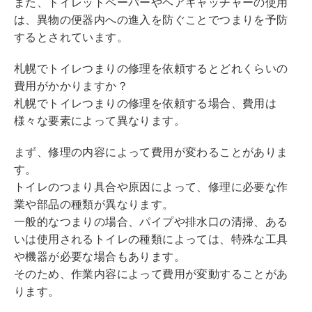
また、トイレットペーパーやヘアキャッチャーの使用
は、異物の便器内への進入を防ぐことでつまりを予防
するとされています。
札幌でトイレつまりの修理を依頼するとどれくらいの
費用がかかりますか？
札幌でトイレつまりの修理を依頼する場合、費用は
様々な要素によって異なります。
まず、修理の内容によって費用が変わることがありま
す。
トイレのつまり具合や原因によって、修理に必要な作
業や部品の種類が異なります。
一般的なつまりの場合、パイプや排水口の清掃、ある
いは使用されるトイレの種類によっては、特殊な工具
や機器が必要な場合もあります。
そのため、作業内容によって費用が変動することがあ
ります。