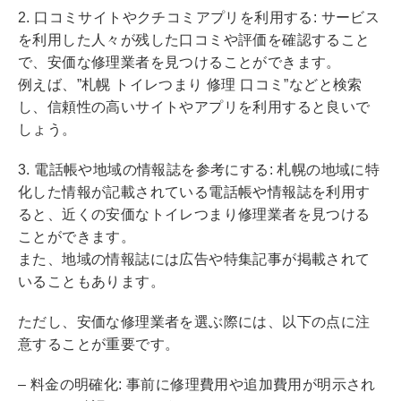
2. 口コミサイトやクチコミアプリを利用する: サービス
を利用した人々が残した口コミや評価を確認すること
で、安価な修理業者を見つけることができます。
例えば、”札幌 トイレつまり 修理 口コミ”などと検索
し、信頼性の高いサイトやアプリを利用すると良いで
しょう。
3. 電話帳や地域の情報誌を参考にする: 札幌の地域に特
化した情報が記載されている電話帳や情報誌を利用す
ると、近くの安価なトイレつまり修理業者を見つける
ことができます。
また、地域の情報誌には広告や特集記事が掲載されて
いることもあります。
ただし、安価な修理業者を選ぶ際には、以下の点に注
意することが重要です。
– 料金の明確化: 事前に修理費用や追加費用が明示され