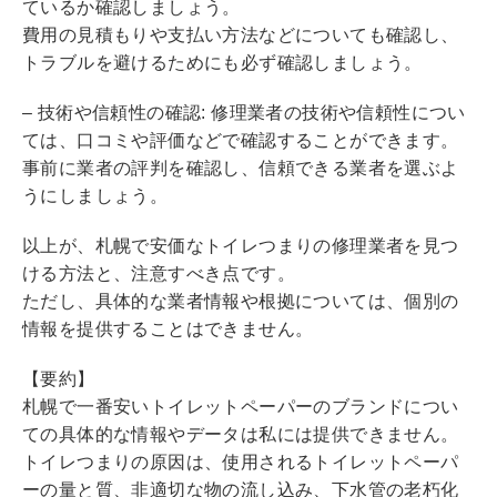
ているか確認しましょう。
費用の見積もりや支払い方法などについても確認し、
トラブルを避けるためにも必ず確認しましょう。
– 技術や信頼性の確認: 修理業者の技術や信頼性につい
ては、口コミや評価などで確認することができます。
事前に業者の評判を確認し、信頼できる業者を選ぶよ
うにしましょう。
以上が、札幌で安価なトイレつまりの修理業者を見つ
ける方法と、注意すべき点です。
ただし、具体的な業者情報や根拠については、個別の
情報を提供することはできません。
【要約】
札幌で一番安いトイレットペーパーのブランドについ
ての具体的な情報やデータは私には提供できません。
トイレつまりの原因は、使用されるトイレットペーパ
ーの量と質、非適切な物の流し込み、下水管の老朽化