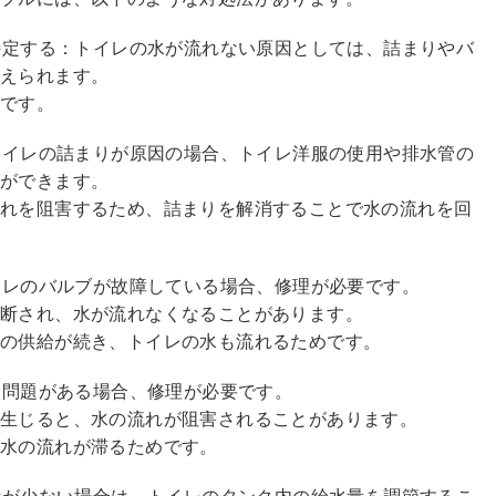
を特定する：トイレの水が流れない原因としては、詰まりやバ
考えられます。
要です。
：トイレの詰まりが原因の場合、トイレ洋服の使用や排水管の
とができます。
流れを阻害するため、詰まりを解消することで水の流れを回
トイレのバルブが故障している場合、修理が必要です。
断され、水が流れなくなることがあります。
水の供給が続き、トイレの水も流れるためです。
管に問題がある場合、修理が必要です。
に生じると、水の流れが阻害されることがあります。
、水の流れが滞るためです。