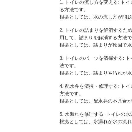
1. トイレの流し方を変える: 
る方法です。
根拠としては、水の流し方が問
2. トイレの詰まりを解消するた
用して、詰まりを解消する方法
根拠としては、詰まりが原因で水
3. トイレのパーツを清掃する:
法です。
根拠としては、詰まりや汚れが
4. 配水弁を清掃・修理する: 
方法です。
根拠としては、配水弁の不具合
5. 水漏れを修理する: トイレ
根拠としては、水漏れが水の流れ