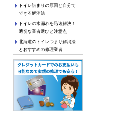
トイレ詰まりの原因と自分で
できる解消法
トイレの水漏れを迅速解決！
適切な業者選びと注意点
北海道のトイレつまり解消法
とおすすめの修理業者