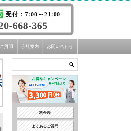
受付：7:00～21:00
20-668-365
ご質問
会社案内
お問い合わせ
法を徹底解説
料金表
よくあるご質問